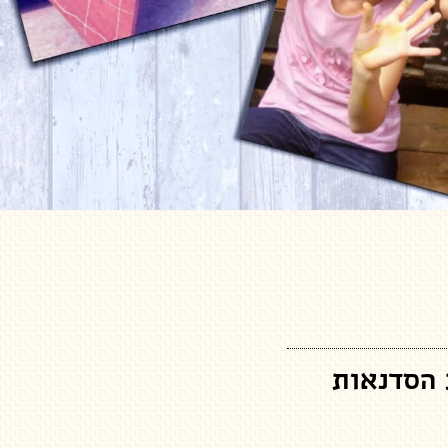
 הסדנאות