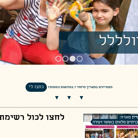
4
3
2
1
כתבו לי
מעוניינים בתאריך מיוחד ? בסדנאות נוספות?
לחצו לכול רשימת