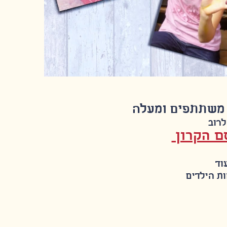
לרוב
ם הקרון
עוד
ות הילדים