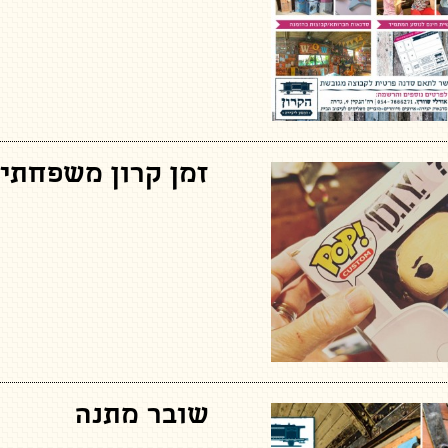
זמן קרון משפחתי
שובר מתנה