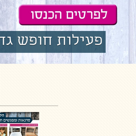
שובר מתנה