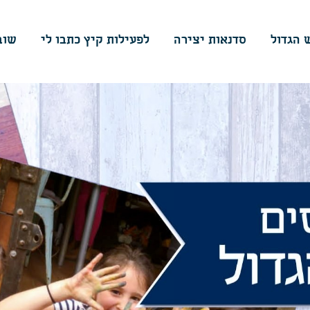
 הגדול
סדנאות יצירה
לפעילות קיץ כתבו לי
שוב