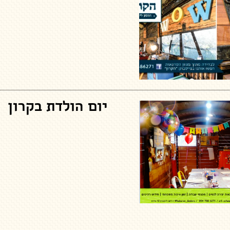
יום הולדת בקרון